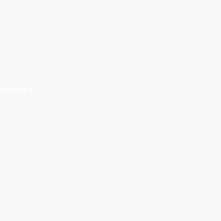
Service