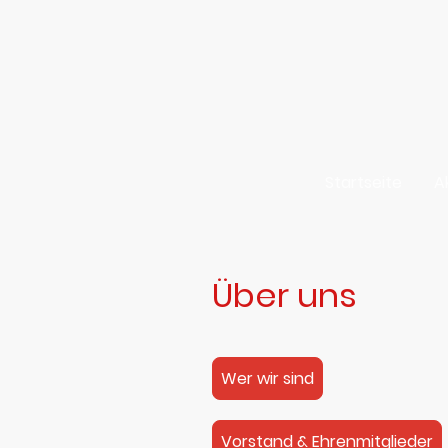
Startseite
A
Über uns
Wer wir sind
Vorstand & Ehrenmitglieder