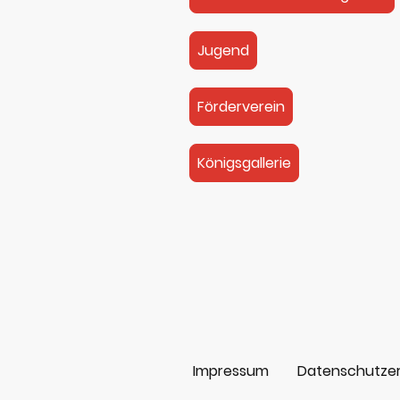
Jugend
Förderverein
Königsgallerie
Impressum
Datenschutzer